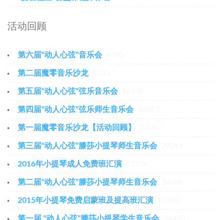
活动回顾
第六届“动人心弦”音乐会
8590 ⁺
第二届魔零音乐沙龙
8133 ⁺
第五届“动人心弦”弦乐音乐会
16448 ⁺
第四届“动人心弦”弦乐师生音乐会
18892 ⁺
第一届魔零音乐沙龙【活动回顾】
24042 ⁺
第三届“动人心弦”滕莎小提琴师生音乐会
29269 ⁺
2016年小提琴成人免费班汇演
17776 ⁺
第二届“动人心弦”滕莎小提琴师生音乐会
34688 ⁺
2015年小提琴免费启蒙班及提高班汇演
19304 ⁺
第一届 “动人心弦”滕莎小提琴学生音乐会
34448 ⁺