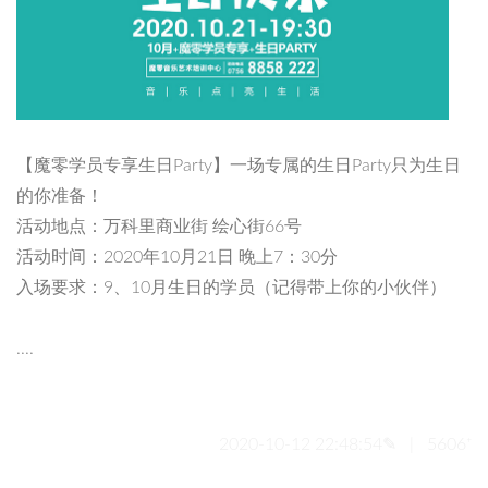
【魔零学员专享生日Party】一场专属的生日Party只为生日
的你准备！
活动地点：万科里商业街 绘心街66号
活动时间：2020年10月21日 晚上7：30分
入场要求：9、10月生日的学员（记得带上你的小伙伴）
....
2020-10-12 22:48:54✎ | 5606⁺