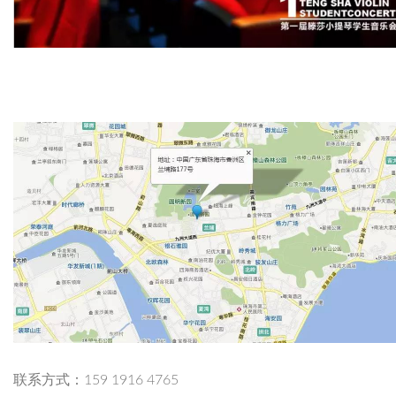
联系方式：159 1916 4765