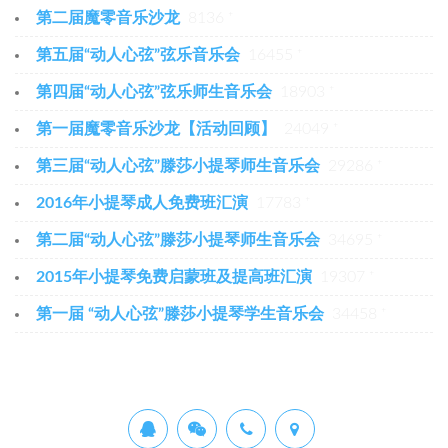
第二届魔零音乐沙龙
8136 ⁺
第五届“动人心弦”弦乐音乐会
16455 ⁺
第四届“动人心弦”弦乐师生音乐会
18903 ⁺
第一届魔零音乐沙龙【活动回顾】
24049 ⁺
第三届“动人心弦”滕莎小提琴师生音乐会
29286 ⁺
2016年小提琴成人免费班汇演
17783 ⁺
第二届“动人心弦”滕莎小提琴师生音乐会
34695 ⁺
2015年小提琴免费启蒙班及提高班汇演
19307 ⁺
第一届 “动人心弦”滕莎小提琴学生音乐会
34458 ⁺